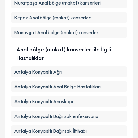
Muratpaşa
Anal bölge (makat) kanserleri
Kepez
Anal bölge (makat) kanserleri
Manavgat
Anal bölge (makat) kanserleri
Anal bölge (makat) kanserleri ile İlgili
Hastalıklar
Antalya Konyaaltı Ağrı
Antalya Konyaaltı Anal Bölge Hastalıkları
Antalya Konyaaltı Anoskopi
Antalya Konyaaltı Bağırsak enfeksiyonu
Antalya Konyaaltı Bağırsak İltihabı