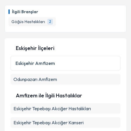
İlgili Branşlar
Göğüs Hastalıkları
2
Eskişehir İlçeleri
Eskişehir
Amfizem
Odunpazarı
Amfizem
Amfizem ile İlgili Hastalıklar
Eskişehir Tepebaşı Akciğer Hastalıkları
Eskişehir Tepebaşı Akciğer Kanseri