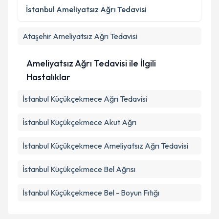
İstanbul
Ameliyatsız Ağrı Tedavisi
Ataşehir
Ameliyatsız Ağrı Tedavisi
Ameliyatsız Ağrı Tedavisi ile İlgili
Hastalıklar
İstanbul Küçükçekmece Ağrı Tedavisi
İstanbul Küçükçekmece Akut Ağrı
İstanbul Küçükçekmece Ameliyatsız Ağrı Tedavisi
İstanbul Küçükçekmece Bel Ağrısı
İstanbul Küçükçekmece Bel - Boyun Fıtığı