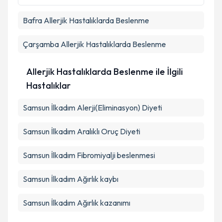
Bafra
Allerjik Hastalıklarda Beslenme
Takvim Talebini Gönder
Çarşamba
Allerjik Hastalıklarda Beslenme
Allerjik Hastalıklarda Beslenme ile İlgili
Hastalıklar
Samsun İlkadım Alerji(Eliminasyon) Diyeti
Samsun İlkadım Aralıklı Oruç Diyeti
Samsun İlkadım Fibromiyalji beslenmesi
Samsun İlkadım Ağırlık kaybı
Samsun İlkadım Ağırlık kazanımı