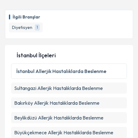
İlgili Branşlar
Diyetisyen
1
İstanbul İlçeleri
İstanbul
Allerjik Hastalıklarda Beslenme
Sultangazi
Allerjik Hastalıklarda Beslenme
Bakırköy
Allerjik Hastalıklarda Beslenme
Beylikdüzü
Allerjik Hastalıklarda Beslenme
Büyükçekmece
Allerjik Hastalıklarda Beslenme