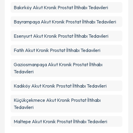
Bakırköy
Akut Kronik Prostat İltihabı Tedavileri
Bayrampaşa
Akut Kronik Prostat İltihabı Tedavileri
Esenyurt
Akut Kronik Prostat İltihabı Tedavileri
Fatih
Akut Kronik Prostat İltihabı Tedavileri
Gaziosmanpaşa
Akut Kronik Prostat İltihabı
Tedavileri
Kadıköy
Akut Kronik Prostat İltihabı Tedavileri
Küçükçekmece
Akut Kronik Prostat İltihabı
Tedavileri
Maltepe
Akut Kronik Prostat İltihabı Tedavileri