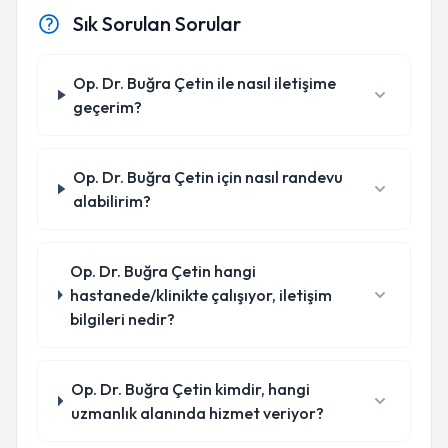
Sık Sorulan Sorular
Op. Dr. Buğra Çetin ile nasıl iletişime
geçerim?
Op. Dr. Buğra Çetin için nasıl randevu
alabilirim?
Op. Dr. Buğra Çetin hangi
hastanede/klinikte çalışıyor, iletişim
bilgileri nedir?
Op. Dr. Buğra Çetin kimdir, hangi
uzmanlık alanında hizmet veriyor?