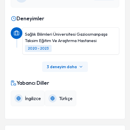
Deneyimler
Sağlık Bilimleri Üniversitesi Gaziosmanpaşa
Taksim Eğitim Ve Araştırma Hastanesi
2020 - 2023
3 deneyim daha
Yabancı Diller
İngilizce
Türkçe