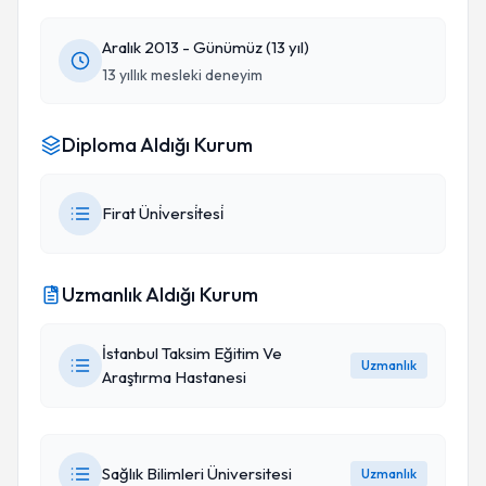
Aralık 2013 - Günümüz (13 yıl)
13 yıllık mesleki deneyim
Diploma Aldığı Kurum
Firat Üni̇versi̇tesi̇
Uzmanlık Aldığı Kurum
İstanbul Taksim Eğitim Ve
Uzmanlık
Araştırma Hastanesi
Sağlık Bilimleri Üniversitesi
Uzmanlık