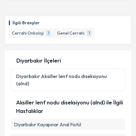
İlgili Branşlar
Cerrahi Onkoloji
Genel Cerrahi
1
1
Diyarbakır İlçeleri
Diyarbakır
Aksiller lenf nodu diseksiyonu
(alnd)
Aksiller lenf nodu diseksiyonu (alnd) ile İlgili
Hastalıklar
Diyarbakır Kayapınar Anal Fistül