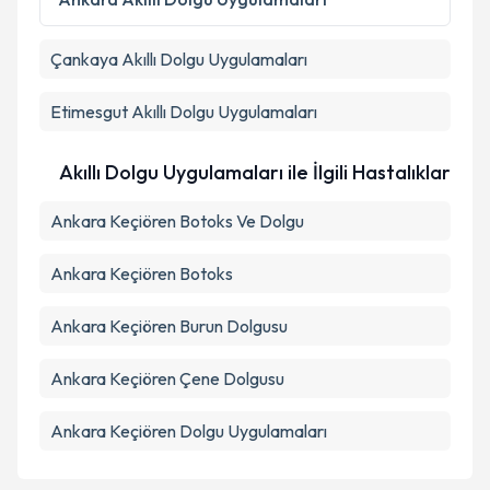
kapsamda işlenmesini kabul ediyorum.
Çankaya
Akıllı Dolgu Uygulamaları
Takvim Talebini Gönder
Etimesgut
Akıllı Dolgu Uygulamaları
Akıllı Dolgu Uygulamaları ile İlgili Hastalıklar
Ankara Keçiören Botoks Ve Dolgu
Ankara Keçiören Botoks
Ankara Keçiören Burun Dolgusu
Ankara Keçiören Çene Dolgusu
Ankara Keçiören Dolgu Uygulamaları