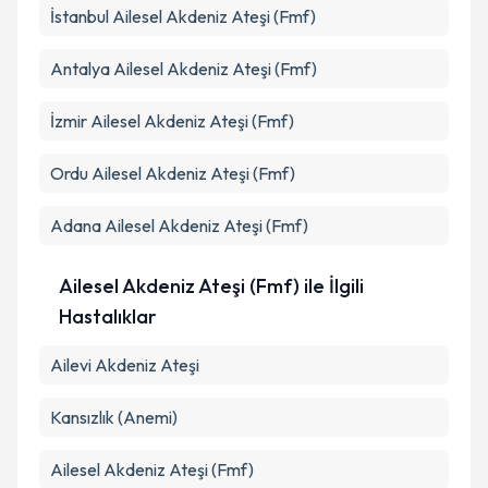
İstanbul
Ailesel Akdeniz Ateşi (Fmf)
Takvim Talebini Gönder
Antalya
Ailesel Akdeniz Ateşi (Fmf)
İzmir
Ailesel Akdeniz Ateşi (Fmf)
Ordu
Ailesel Akdeniz Ateşi (Fmf)
Adana
Ailesel Akdeniz Ateşi (Fmf)
Ailesel Akdeniz Ateşi (Fmf) ile İlgili
Hastalıklar
Ailevi Akdeniz Ateşi
Kansızlık (Anemi)
Ailesel Akdeniz Ateşi (Fmf)