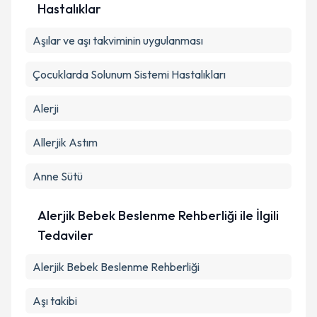
Hastalıklar
Aşılar ve aşı takviminin uygulanması
Çocuklarda Solunum Sistemi Hastalıkları
Alerji
Allerjik Astım
Anne Sütü
Alerjik Bebek Beslenme Rehberliği ile İlgili
Tedaviler
Alerjik Bebek Beslenme Rehberliği
Aşı takibi