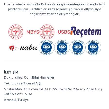
Doktorsitesi.com Sağlık Bakanlığı onaylı ve entegreli bir sağlık bilgi
platformudur. Sertifikaları ile tescillenmiş güvenilir altyapısıyla
sağlık hizmetlerine erişim sağlar.
İLETİŞİM
Doktorsitesi Com Bilgi Hizmetleri
Teknoloji ve Ticaret A.Ş.
Maslak Mah. Ahi Evran Cd. A.O.S 55 Sokak No:2 Aksoy Plaza Giriş
Kat Kolektif House
İstanbul, Türkiye