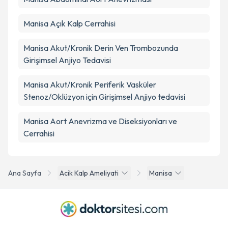
Manisa Açık Kalp Cerrahisi
Manisa Akut/Kronik Derin Ven Trombozunda
Girişimsel Anjiyo Tedavisi
Manisa Akut/Kronik Periferik Vasküler
Stenoz/Oklüzyon için Girişimsel Anjiyo tedavisi
Manisa Aort Anevrizma ve Diseksiyonları ve
Cerrahisi
Ana Sayfa
Acik Kalp Ameliyati
Manisa