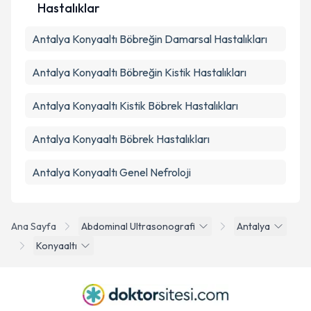
Hastalıklar
Antalya Konyaaltı Böbreğin Damarsal Hastalıkları
Antalya Konyaaltı Böbreğin Kistik Hastalıkları
Antalya Konyaaltı Kistik Böbrek Hastalıkları
Antalya Konyaaltı Böbrek Hastalıkları
Antalya Konyaaltı Genel Nefroloji
Ana Sayfa
Abdominal Ultrasonografi
Antalya
Konyaaltı