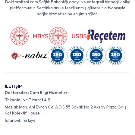
Doktorsitesi.com Sağlık Bakanlığı onaylı ve entegreli bir sağlık bilgi
platformudur. Sertifikaları ile tescillenmiş güvenilir altyapısıyla
sağlık hizmetlerine erişim sağlar.
İLETİŞİM
Doktorsitesi Com Bilgi Hizmetleri
Teknoloji ve Ticaret A.Ş.
Maslak Mah. Ahi Evran Cd. A.O.S 55 Sokak No:2 Aksoy Plaza Giriş
Kat Kolektif House
İstanbul, Türkiye