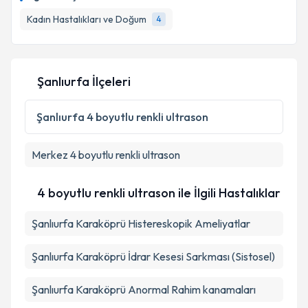
Kadın Hastalıkları ve Doğum
4
Şanlıurfa İlçeleri
Şanlıurfa
4 boyutlu renkli ultrason
Merkez
4 boyutlu renkli ultrason
4 boyutlu renkli ultrason ile İlgili Hastalıklar
Şanlıurfa Karaköprü Histereskopik Ameliyatlar
Şanlıurfa Karaköprü İdrar Kesesi Sarkması (Sistosel)
Şanlıurfa Karaköprü Anormal Rahim kanamaları