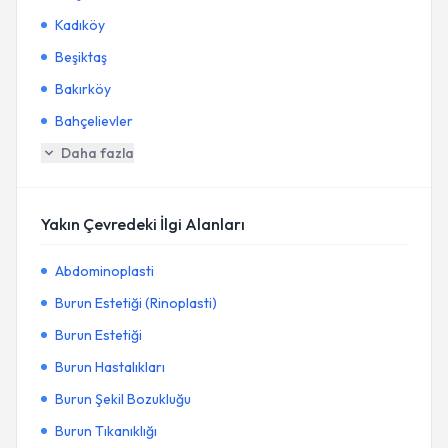
Kadıköy
Beşiktaş
Bakırköy
Bahçelievler
Daha fazla
Yakın Çevredeki İlgi Alanları
Abdominoplasti
Burun Estetiği (Rinoplasti)
Burun Estetiği
Burun Hastalıkları
Burun Şekil Bozukluğu
Burun Tıkanıklığı