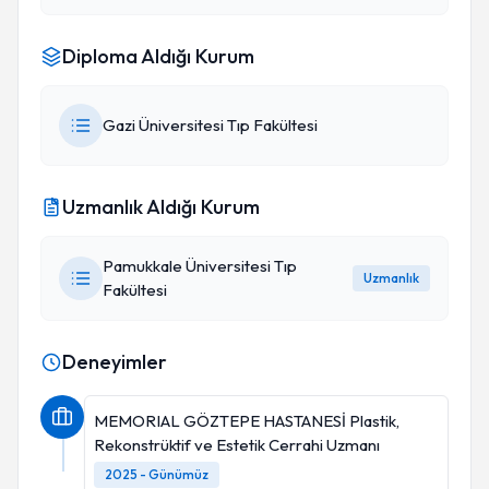
Diploma Aldığı Kurum
Gazi Üniversitesi Tıp Fakültesi
Uzmanlık Aldığı Kurum
Pamukkale Üniversitesi Tıp
Uzmanlık
Fakültesi
Deneyimler
MEMORIAL GÖZTEPE HASTANESİ Plastik,
Rekonstrüktif ve Estetik Cerrahi Uzmanı
2025 - Günümüz