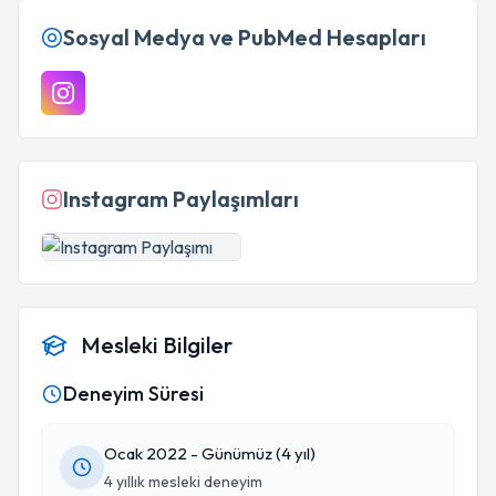
Sosyal Medya ve PubMed Hesapları
Instagram Paylaşımları
Mesleki Bilgiler
Deneyim Süresi
Ocak 2022 - Günümüz (4 yıl)
4 yıllık mesleki deneyim