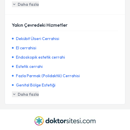
Daha fazla
Yakın Çevredeki Hizmetler
Dekübit Ülseri Cerrahisi
El cerrahisi
Endoskopik estetik cerrahi
Estetik cerrahi
Fazla Parmak (Polidaktili) Cerrahisi
Genital Bölge Estetiği
Daha fazla