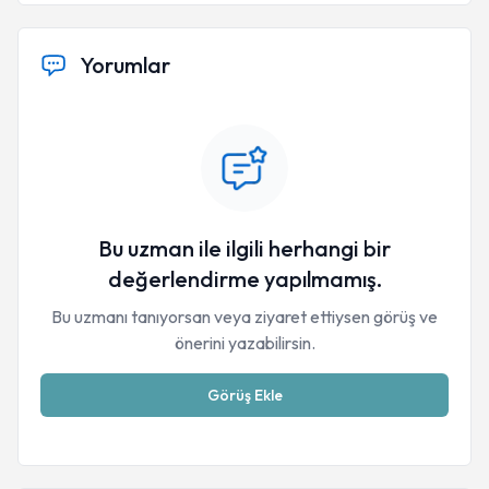
Yorumlar
Bu uzman ile ilgili herhangi bir
değerlendirme yapılmamış.
Bu uzmanı tanıyorsan veya ziyaret ettiysen görüş ve
önerini yazabilirsin.
Görüş Ekle