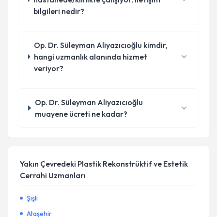
bilgileri nedir?
Op. Dr. Süleyman Aliyazıcıoğlu kimdir,
hangi uzmanlık alanında hizmet
veriyor?
Op. Dr. Süleyman Aliyazıcıoğlu
muayene ücreti ne kadar?
Yakın Çevredeki Plastik Rekonstrüktif ve Estetik
Cerrahi Uzmanları
Şişli
Ataşehir