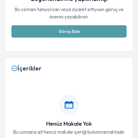
Bu uzmanı tanıyorsan veya ziyaret ettiysen görüş ve
önerini yazabilirsin.
Görüş Ekle
İçerikler
Henüz Makale Yok
Bu uzmana ait henüz makale içeriği bulunmamaktadır.