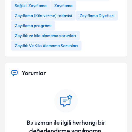
Sağlıklı Zayıflama
Zayıflama
Zayıflama (Kilo verme) tedavisi
Zayıflama Diyetleri
Zayıflama programı
Zayıflık ve kilo alamama sorunları
Zayıflık Ve Kilo Alamama Sorunları
Yorumlar
Bu uzman ile ilgili herhangi bir
değerlendirme yapılmamış.