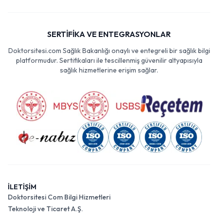
SERTİFİKA VE ENTEGRASYONLAR
Doktorsitesi.com Sağlık Bakanlığı onaylı ve entegreli bir sağlık bilgi
platformudur. Sertifikaları ile tescillenmiş güvenilir altyapısıyla
sağlık hizmetlerine erişim sağlar.
İLETİŞİM
Doktorsitesi Com Bilgi Hizmetleri
Teknoloji ve Ticaret A.Ş.