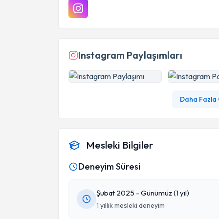
Instagram Paylaşımları
Daha Fazla
Mesleki Bilgiler
Deneyim Süresi
Şubat 2025 - Günümüz (1 yıl)
1 yıllık mesleki deneyim