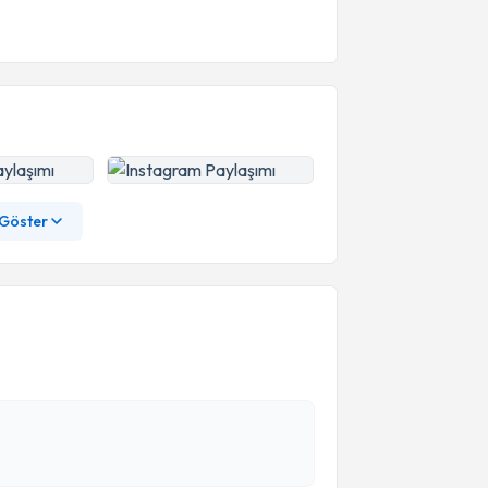
 Göster