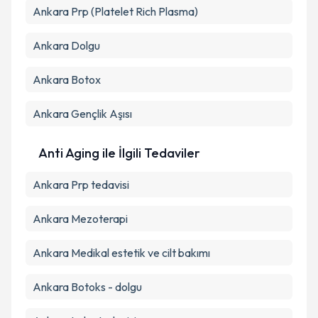
Ankara Prp (Platelet Rich Plasma)
Ankara Dolgu
Ankara Botox
Ankara Gençlik Aşısı
Anti Aging ile İlgili Tedaviler
Ankara Prp tedavisi
Ankara Mezoterapi
Ankara Medikal estetik ve cilt bakımı
Ankara Botoks - dolgu