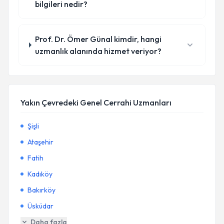
bilgileri nedir?
Prof. Dr. Ömer Günal kimdir, hangi
uzmanlık alanında hizmet veriyor?
Yakın Çevredeki Genel Cerrahi Uzmanları
Şişli
Ataşehir
Fatih
Kadıköy
Bakırköy
Üsküdar
Daha fazla