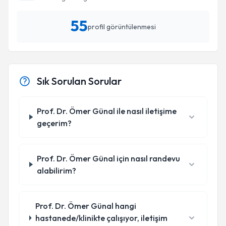
55
profil görüntülenmesi
Sık Sorulan Sorular
Prof. Dr. Ömer Günal ile nasıl iletişime
geçerim?
Prof. Dr. Ömer Günal için nasıl randevu
alabilirim?
Prof. Dr. Ömer Günal hangi
hastanede/klinikte çalışıyor, iletişim