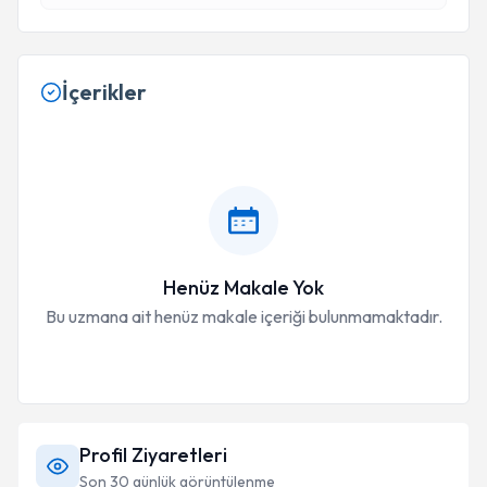
İçerikler
Henüz Makale Yok
Bu uzmana ait henüz makale içeriği bulunmamaktadır.
Profil Ziyaretleri
Son 30 günlük görüntülenme