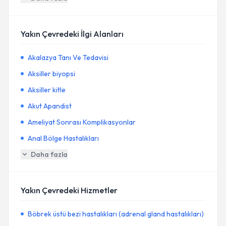
Yakın Çevredeki İlgi Alanları
Akalazya Tanı Ve Tedavisi
Aksiller biyopsi
Aksiller kitle
Akut Apandist
Ameliyat Sonrası Komplikasyonlar
Anal Bölge Hastalıkları
Daha fazla
Yakın Çevredeki Hizmetler
Böbrek üstü bezi hastalıkları (adrenal gland hastalıkları)