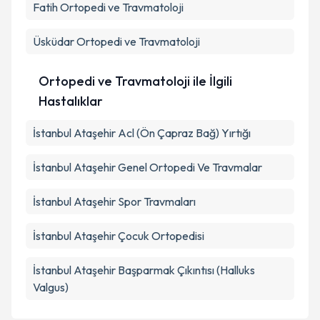
Fatih
Ortopedi ve Travmatoloji
Üsküdar
Ortopedi ve Travmatoloji
Ortopedi ve Travmatoloji ile İlgili
Hastalıklar
İstanbul Ataşehir Acl (Ön Çapraz Bağ) Yırtığı
İstanbul Ataşehir Genel Ortopedi Ve Travmalar
İstanbul Ataşehir Spor Travmaları
İstanbul Ataşehir Çocuk Ortopedisi
İstanbul Ataşehir Başparmak Çıkıntısı (Halluks
Valgus)