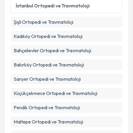
İstanbul
Ortopedi ve Travmatoloji
Şişli
Ortopedi ve Travmatoloji
Kadıköy
Ortopedi ve Travmatoloji
Bahçelievler
Ortopedi ve Travmatoloji
Bakırköy
Ortopedi ve Travmatoloji
Sarıyer
Ortopedi ve Travmatoloji
Küçükçekmece
Ortopedi ve Travmatoloji
Pendik
Ortopedi ve Travmatoloji
Maltepe
Ortopedi ve Travmatoloji