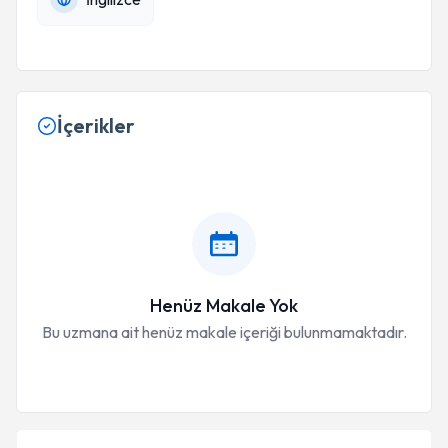
İçerikler
Henüz Makale Yok
Bu uzmana ait henüz makale içeriği bulunmamaktadır.