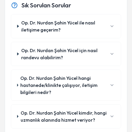
Sık Sorulan Sorular
Op. Dr. Nurdan Şahin Yücel ile nasıl
iletişime geçerim?
Op. Dr. Nurdan Şahin Yücel için nasıl
randevu alabilirim?
Op. Dr. Nurdan Şahin Yücel hangi
hastanede/klinikte çalışıyor, iletişim
bilgileri nedir?
Op. Dr. Nurdan Şahin Yücel kimdir, hangi
uzmanlık alanında hizmet veriyor?