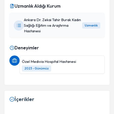
Uzmanlık Aldığı Kurum
Ankara Dr. Zekai Tahir Burak Kadın
Sağlığı Eğitim ve Araştırma
Uzmanlık
Hastanesi
Deneyimler
Özel Medivia Hospital Hastanesi
2023 - Günümüz
İçerikler