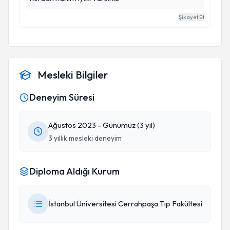
Şikayet Et
Mesleki Bilgiler
Deneyim Süresi
Ağustos 2023 - Günümüz (3 yıl)
3 yıllık mesleki deneyim
Diploma Aldığı Kurum
İstanbul Üniversitesi Cerrahpaşa Tıp Fakültesi