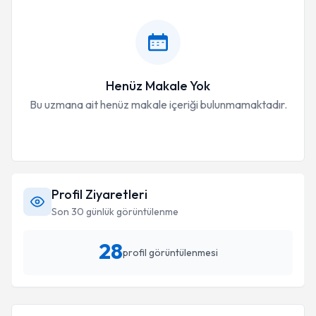
Henüz Makale Yok
Bu uzmana ait henüz makale içeriği bulunmamaktadır.
Profil Ziyaretleri
Son 30 günlük görüntülenme
28
profil görüntülenmesi