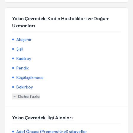
Yakın Çevredeki Kadın Hastalıkları ve Doğum
Uzmanları
Ataşehir
Şişli
Kadıköy
Pendik
Küçükçekmece
Bakırköy
Daha fazla
Yakın Çevredeki İlgi Alanları
Adet Öncesi (Premenstürel) şikayetler