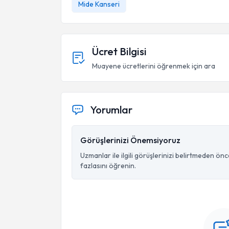
Mide Kanseri
Ücret Bilgisi
Muayene ücretlerini öğrenmek için ara
Yorumlar
Görüşlerinizi Önemsiyoruz
Uzmanlar ile ilgili görüşlerinizi belirtmeden ön
fazlasını öğrenin.