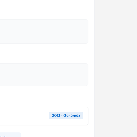
2013 - Günümüz