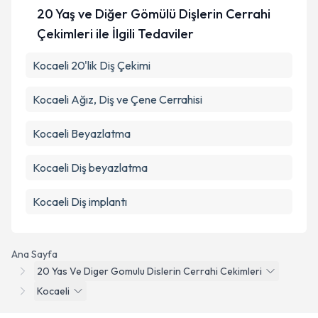
20 Yaş ve Diğer Gömülü Dişlerin Cerrahi
Çekimleri ile İlgili Tedaviler
Kocaeli 20'lik Diş Çekimi
Kocaeli Ağız, Diş ve Çene Cerrahisi
Kocaeli Beyazlatma
Kocaeli Diş beyazlatma
Kocaeli Diş implantı
Ana Sayfa
20 Yas Ve Diger Gomulu Dislerin Cerrahi Cekimleri
Kocaeli