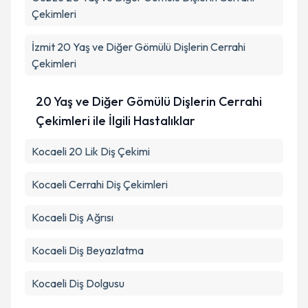
kapsamda işlenmesini kabul ediyorum.
Çekimleri
İzmit
20 Yaş ve Diğer Gömülü Dişlerin Cerrahi
Takvim Talebini Gönder
Çekimleri
20 Yaş ve Diğer Gömülü Dişlerin Cerrahi
Çekimleri ile İlgili Hastalıklar
Kocaeli 20 Lik Diş Çekimi
Kocaeli Cerrahi Diş Çekimleri
Kocaeli Diş Ağrısı
Kocaeli Diş Beyazlatma
Kocaeli Diş Dolgusu