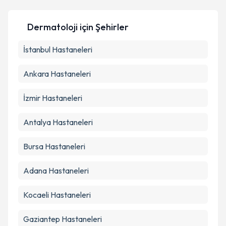
Dermatoloji için Şehirler
İstanbul
Hastaneleri
Ankara
Hastaneleri
İzmir
Hastaneleri
Antalya
Hastaneleri
Bursa
Hastaneleri
Adana
Hastaneleri
Kocaeli
Hastaneleri
Gaziantep
Hastaneleri