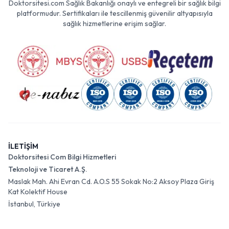
Doktorsitesi.com Sağlık Bakanlığı onaylı ve entegreli bir sağlık bilgi
platformudur. Sertifikaları ile tescillenmiş güvenilir altyapısıyla
sağlık hizmetlerine erişim sağlar.
İLETİŞİM
Doktorsitesi Com Bilgi Hizmetleri
Teknoloji ve Ticaret A.Ş.
Maslak Mah. Ahi Evran Cd. A.O.S 55 Sokak No:2 Aksoy Plaza Giriş
Kat Kolektif House
İstanbul, Türkiye