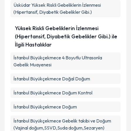
Üsküdar
Yüksek Riskli Gebeliklerin İzlenmesi
(Hipertansif, Diyabetik Gebelikler Gibi.)
Yüksek Riskli Gebeliklerin İzlenmesi
(Hipertansif, Diyabetik Gebelikler Gibi.) ile
İlgili Hastalıklar
İstanbul Büyükçekmece 4 Boyutlu Ultrasonla
Gebelik Muayenesi
İstanbul Büyükçekmece Doğal Doğum
İstanbul Büyükçekmece Doğum Kontrol
İstanbul Büyükçekmece Doğum
İstanbul Büyükçekmece Gebelik takibi ve Doğum
(Vajinal doğum,SSVD,Suda doğum,Sezaryen)