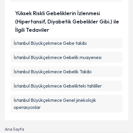
Yüksek Riskli Gebeliklerin İzlenmesi
(Hipertansif, Diyabetik Gebelikler Gibi.) ile
İlgili Tedaviler
İstanbul Büyükçekmece Gebe takibi
İstanbul Büyükçekmece Gebelik muayenesi
İstanbul Büyükçekmece Gebelik Takibi
İstanbul Büyükçekmece Gebelikteki tahliller
İstanbul Büyükçekmece Genel jinekolojik
operasyonlar
Ana Sayfa