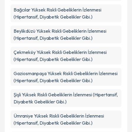
Bağcılar
Yüksek Riskli Gebeliklerin İzlenmesi
(Hipertansif, Diyabetik Gebelikler Gibi.)
Beylikdüzü
Yüksek Riskli Gebeliklerin İzlenmesi
(Hipertansif, Diyabetik Gebelikler Gibi.)
Çekmeköy
Yüksek Riskli Gebeliklerin İzlenmesi
(Hipertansif, Diyabetik Gebelikler Gibi.)
Gaziosmanpaşa
Yüksek Riskli Gebeliklerin İzlenmesi
(Hipertansif, Diyabetik Gebelikler Gibi.)
Şişli
Yüksek Riskli Gebeliklerin İzlenmesi (Hipertansif,
Diyabetik Gebelikler Gibi.)
Ümraniye
Yüksek Riskli Gebeliklerin İzlenmesi
(Hipertansif, Diyabetik Gebelikler Gibi.)