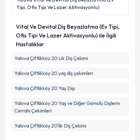
Tipi, Ofis Tipi Ve Lazer Aktivasyonlu)
Vital Ve Devital Diş Beyazlatma (Ev Tipi,
Ofis Tipi Ve Lazer Aktivasyonlu) ile İlgili
Hastalıklar
Yalova Çiftlikköy 20 Lik Diş Çekimi
Yalova Çiftlikköy 20 yaş diş çekimleri
Yalova Çiftlikköy 20 Yaş Dişi
Yalova Çiftlikköy 20 Yaş ve Diğer Gömülü Dişlerin
Cerrahi Çekimleri
Yalova Çiftlikköy 20'lik Diş Çekimi