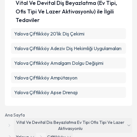
Vital Ve Devital Diş Beyazlatma (Ev Tipi,
Ofis Tipi Ve Lazer Aktivasyonlu) ile İlgili
Tedaviler
Yalova Çiftlikköy 20'lik Diş Çekimi
Yalova Çiftlikköy Adeziv Diş Hekimliği Uygulamaları
Yalova Çiftlikköy Amalgam Dolgu Değişimi
Yalova Çiftlikköy Ampütasyon
Yalova Çiftlikköy Apse Drenajı
Ana Sayfa
Vital Ve Devital Dis Beyazlatma Ev Tipi Ofis Tipi Ve Lazer
Aktivasyonlu