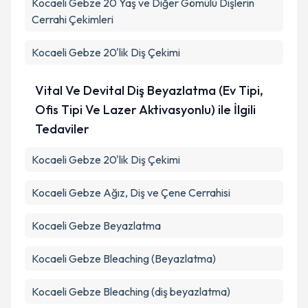
Kocaeli Gebze 20 Yaş ve Diğer Gömülü Dişlerin
Cerrahi Çekimleri
Kocaeli Gebze 20'lik Diş Çekimi
Vital Ve Devital Diş Beyazlatma (Ev Tipi,
Ofis Tipi Ve Lazer Aktivasyonlu) ile İlgili
Tedaviler
Kocaeli Gebze 20'lik Diş Çekimi
Kocaeli Gebze Ağız, Diş ve Çene Cerrahisi
Kocaeli Gebze Beyazlatma
Kocaeli Gebze Bleaching (Beyazlatma)
Kocaeli Gebze Bleaching (diş beyazlatma)