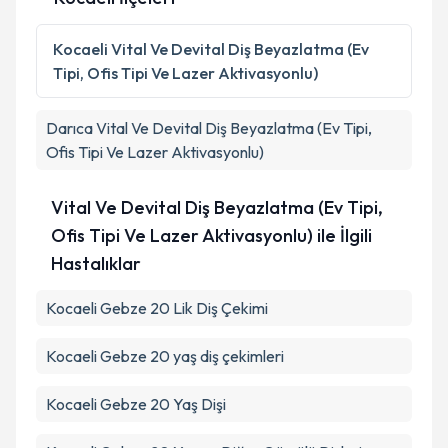
Kocaeli
Vital Ve Devital Diş Beyazlatma (Ev
Tipi, Ofis Tipi Ve Lazer Aktivasyonlu)
Darıca
Vital Ve Devital Diş Beyazlatma (Ev Tipi,
Ofis Tipi Ve Lazer Aktivasyonlu)
Vital Ve Devital Diş Beyazlatma (Ev Tipi,
Ofis Tipi Ve Lazer Aktivasyonlu) ile İlgili
Hastalıklar
Kocaeli Gebze 20 Lik Diş Çekimi
Kocaeli Gebze 20 yaş diş çekimleri
Kocaeli Gebze 20 Yaş Dişi