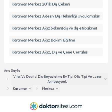
Karaman Merkez 20'lik Diş Çekimi
Karaman Merkez Adeziv Diş Hekimliği Uygulamaları
Karaman Merkez Ağız bakımı(diş ve diş eti bakımı)
Karaman Merkez Ağız Bakımı Eğitimi
Karaman Merkez Ağız, Diş ve Çene Cerrahisi
Ana Sayfa
Vital Ve Devital Dis Beyazlatma Ev Tipi Ofis Tipi Ve Lazer
Aktivasyonlu
Karaman
Merkez