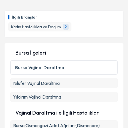
İlgili Branşlar
Kadın Hastalıkları ve Doğum
2
Bursa İlçeleri
Bursa
Vajinal Daraltma
Nilüfer
Vajinal Daraltma
Yıldırım
Vajinal Daraltma
Vajinal Daraltma ile İlgili Hastalıklar
Bursa Osmangazi Adet Ağrıları (Dismenore)