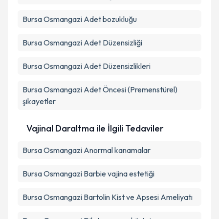
Bursa Osmangazi Adet bozukluğu
Bursa Osmangazi Adet Düzensizliği
Bursa Osmangazi Adet Düzensizlikleri
Bursa Osmangazi Adet Öncesi (Premenstürel)
şikayetler
Vajinal Daraltma ile İlgili Tedaviler
Bursa Osmangazi Anormal kanamalar
Bursa Osmangazi Barbie vajina estetiği
Bursa Osmangazi Bartolin Kist ve Apsesi Ameliyatı