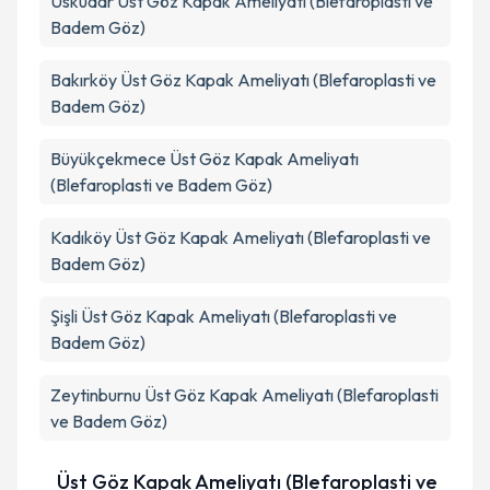
Üsküdar
Üst Göz Kapak Ameliyatı (Blefaroplasti ve
Badem Göz)
Bakırköy
Üst Göz Kapak Ameliyatı (Blefaroplasti ve
Badem Göz)
Büyükçekmece
Üst Göz Kapak Ameliyatı
(Blefaroplasti ve Badem Göz)
Kadıköy
Üst Göz Kapak Ameliyatı (Blefaroplasti ve
Badem Göz)
Şişli
Üst Göz Kapak Ameliyatı (Blefaroplasti ve
Badem Göz)
Zeytinburnu
Üst Göz Kapak Ameliyatı (Blefaroplasti
ve Badem Göz)
Üst Göz Kapak Ameliyatı (Blefaroplasti ve