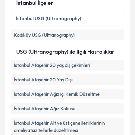
İstanbul İlçeleri
İstanbul
USG (Ultranography)
Kadıköy
USG (Ultranography)
USG (Ultranography) ile İlgili Hastalıklar
İstanbul Ataşehir 20 yaş diş çekimleri
İstanbul Ataşehir 20 Yaş Dişi
İstanbul Ataşehir Ağız içi Kemik Düzeltme
İstanbul Ataşehir Ağız Kokusu
İstanbul Ataşehir Alt ve üst çene ileriliklerinin
ameliyatsız tellerle düzeltilmesi