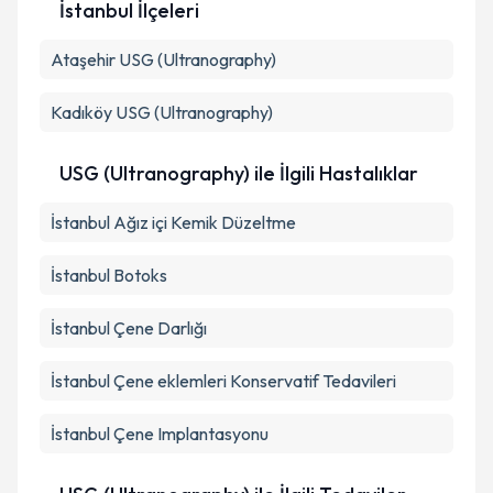
İstanbul İlçeleri
Ataşehir
USG (Ultranography)
Kadıköy
USG (Ultranography)
USG (Ultranography) ile İlgili Hastalıklar
İstanbul Ağız içi Kemik Düzeltme
İstanbul Botoks
İstanbul Çene Darlığı
İstanbul Çene eklemleri Konservatif Tedavileri
İstanbul Çene Implantasyonu