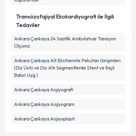
Transözofajiyal Ekokardiyografi ile İlgili
Tedaviler
Ankara Çankaya 24 Saatlik Ambulatuar Tansiyon
Ölçümü
Ankara Çankaya Alt Ekstremite Pekütan Girişimleri
(Diz Üstü ve Diz Altı Segmentlerde Stent ve İlaçlı
Balon Uyg.)
Ankara Çankaya Anjiyografi
Ankara Çankaya Anjiyogram
Ankara Çankaya Anjiyoplasti