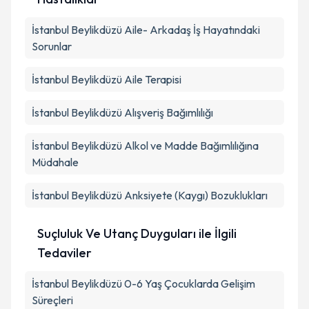
İstanbul Beylikdüzü Aile- Arkadaş İş Hayatındaki
Sorunlar
İstanbul Beylikdüzü Aile Terapisi
İstanbul Beylikdüzü Alışveriş Bağımlılığı
İstanbul Beylikdüzü Alkol ve Madde Bağımlılığına
Müdahale
İstanbul Beylikdüzü Anksiyete (Kaygı) Bozuklukları
Suçluluk Ve Utanç Duyguları ile İlgili
Tedaviler
İstanbul Beylikdüzü 0-6 Yaş Çocuklarda Gelişim
Süreçleri