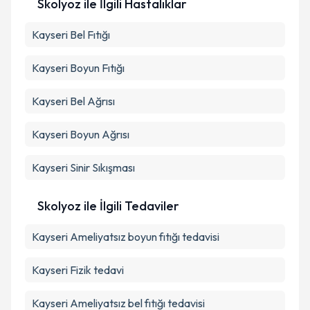
Skolyoz ile İlgili Hastalıklar
Kayseri Bel Fıtığı
Kayseri Boyun Fıtığı
Kayseri Bel Ağrısı
Kayseri Boyun Ağrısı
Kayseri Sinir Sıkışması
Skolyoz ile İlgili Tedaviler
Kayseri Ameliyatsız boyun fıtığı tedavisi
Kayseri Fizik tedavi
Kayseri Ameliyatsız bel fıtığı tedavisi