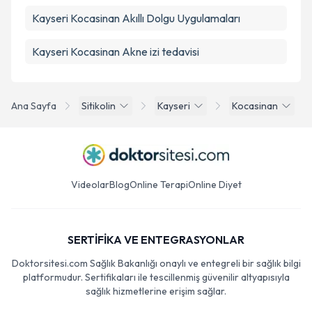
Kayseri Kocasinan Akıllı Dolgu Uygulamaları
Kayseri Kocasinan Akne izi tedavisi
Ana Sayfa
Sitikolin
Kayseri
Kocasinan
Videolar
Blog
Online Terapi
Online Diyet
SERTİFİKA VE ENTEGRASYONLAR
Doktorsitesi.com Sağlık Bakanlığı onaylı ve entegreli bir sağlık bilgi
platformudur. Sertifikaları ile tescillenmiş güvenilir altyapısıyla
sağlık hizmetlerine erişim sağlar.