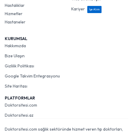
Hastalıklar
Kariyer
İşe Alım
Hizmetler
Hastaneler
KURUMSAL
Hakkımızda
Bize Ulaşın
Gizlilik Politikası
Google Takvim Entegrasyonu
Site Haritası
PLATFORMLAR
Doktorsitesi.com
Doktorsitesi.az
Doktorsitesi.com sağlık sektöründe hizmet veren tıp doktorları,