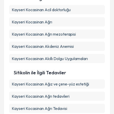
Kayseri Kocasinan Acil doktorluğu
Kayseri Kocasinan Ağrı
Kayseri Kocasinan Ağrı mezoterapisi
Kayseri Kocasinan Akdeniz Anemisi
Kayseri Kocasinan Akıllı Dolgu Uygulamaları
Sitikolin ile İlgili Tedaviler
Kayseri Kocasinan Ağız ve çene-yüz estetiği
Kayseri Kocasinan Ağrı tedavileri
Kayseri Kocasinan Ağrı Tedavisi