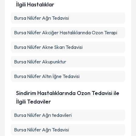
İlgili Hastalıklar
Bursa Nilüfer Ağrı Tedavisi
Bursa Nilüfer Akciğer Hastalıklarında Ozon Terapi
Bursa Nilüfer Akne Skarı Tedavisi
Bursa Nilüfer Akupunktur
Bursa Nilüfer Altın İğne Tedavisi
Sindirim Hastalıklarında Ozon Tedavisi ile
İlgili Tedaviler
Bursa Nilüfer Ağrı tedavileri
Bursa Nilüfer Ağrı Tedavisi