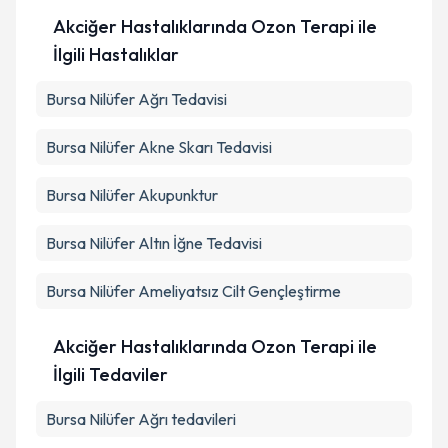
Akciğer Hastalıklarında Ozon Terapi ile
İlgili Hastalıklar
Bursa Nilüfer Ağrı Tedavisi
Bursa Nilüfer Akne Skarı Tedavisi
Bursa Nilüfer Akupunktur
Bursa Nilüfer Altın İğne Tedavisi
Bursa Nilüfer Ameliyatsız Cilt Gençleştirme
Akciğer Hastalıklarında Ozon Terapi ile
İlgili Tedaviler
Bursa Nilüfer Ağrı tedavileri