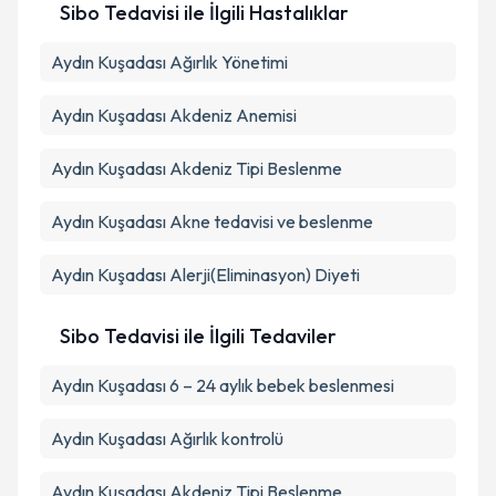
Sibo Tedavisi ile İlgili Hastalıklar
Aydın Kuşadası Ağırlık Yönetimi
Aydın Kuşadası Akdeniz Anemisi
Aydın Kuşadası Akdeniz Tipi Beslenme
Aydın Kuşadası Akne tedavisi ve beslenme
Aydın Kuşadası Alerji(Eliminasyon) Diyeti
Sibo Tedavisi ile İlgili Tedaviler
Aydın Kuşadası 6 – 24 aylık bebek beslenmesi
Aydın Kuşadası Ağırlık kontrolü
Aydın Kuşadası Akdeniz Tipi Beslenme