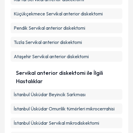
Küçükçekmece
Servikal anterior diskektomi
Pendik
Servikal anterior diskektomi
Tuzla
Servikal anterior diskektomi
Ataşehir
Servikal anterior diskektomi
Servikal anterior diskektomi ile İlgili
Hastalıklar
İstanbul Üsküdar Beyincik Sarkması
İstanbul Üsküdar Omurilik tümörleri mikrocerrahisi
İstanbul Üsküdar Servikal mikrodiskektomi