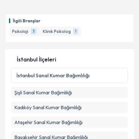
İlgili Branşlar
Psikoloji
Klinik Psikolog
3
1
İstanbul İlçeleri
İstanbul
Sanal Kumar Bağımlılığı
Şişli
Sanal Kumar Bağımlılığı
Kadıköy
Sanal Kumar Bağımlılığı
Ataşehir
Sanal Kumar Bağımlılığı
Başakşehir
Sanal Kumar Bağımlılığı