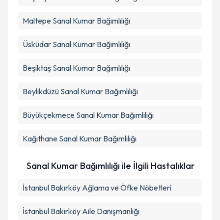
Maltepe
Sanal Kumar Bağımlılığı
Üsküdar
Sanal Kumar Bağımlılığı
Beşiktaş
Sanal Kumar Bağımlılığı
Beylikdüzü
Sanal Kumar Bağımlılığı
Büyükçekmece
Sanal Kumar Bağımlılığı
Kağıthane
Sanal Kumar Bağımlılığı
Sanal Kumar Bağımlılığı ile İlgili Hastalıklar
İstanbul Bakırköy Ağlama ve Öfke Nöbetleri
İstanbul Bakırköy Aile Danışmanlığı