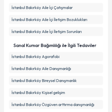
İstanbul Bakırköy Aile İçi Çatışmalar
İstanbul Bakırköy Aile İçi İletişim Bozuklukları
İstanbul Bakırköy Aile İçi İletişim Sorunları
Sanal Kumar Bağımlılığı ile İlgili Tedaviler
İstanbul Bakırköy Agorafobi
İstanbul Bakırköy Aile Danışmanlığı
İstanbul Bakırköy Bireysel Danışmanlık
İstanbul Bakırköy Kişisel gelişim
İstanbul Bakırköy Özgüven arttırma danışmanlığı