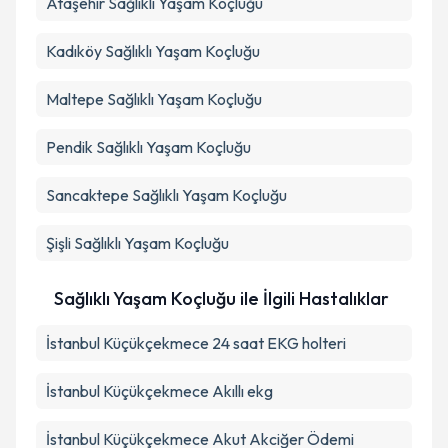
Ataşehir
Sağlıklı Yaşam Koçluğu
Kadıköy
Sağlıklı Yaşam Koçluğu
Maltepe
Sağlıklı Yaşam Koçluğu
Pendik
Sağlıklı Yaşam Koçluğu
Sancaktepe
Sağlıklı Yaşam Koçluğu
Şişli
Sağlıklı Yaşam Koçluğu
Sağlıklı Yaşam Koçluğu ile İlgili Hastalıklar
İstanbul Küçükçekmece 24 saat EKG holteri
İstanbul Küçükçekmece Akıllı ekg
İstanbul Küçükçekmece Akut Akciğer Ödemi