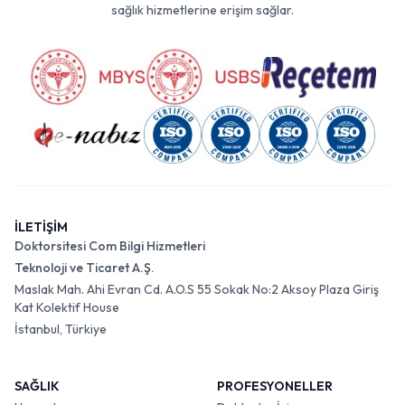
sağlık hizmetlerine erişim sağlar.
İLETİŞİM
Doktorsitesi Com Bilgi Hizmetleri
Teknoloji ve Ticaret A.Ş.
Maslak Mah. Ahi Evran Cd. A.O.S 55 Sokak No:2 Aksoy Plaza Giriş
Kat Kolektif House
İstanbul, Türkiye
SAĞLIK
PROFESYONELLER