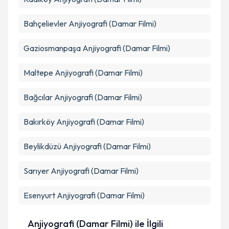
Bahçelievler
Anjiyografi (Damar Filmi)
Gaziosmanpaşa
Anjiyografi (Damar Filmi)
Maltepe
Anjiyografi (Damar Filmi)
Bağcılar
Anjiyografi (Damar Filmi)
Bakırköy
Anjiyografi (Damar Filmi)
Beylikdüzü
Anjiyografi (Damar Filmi)
Sarıyer
Anjiyografi (Damar Filmi)
Esenyurt
Anjiyografi (Damar Filmi)
Anjiyografi (Damar Filmi) ile İlgili