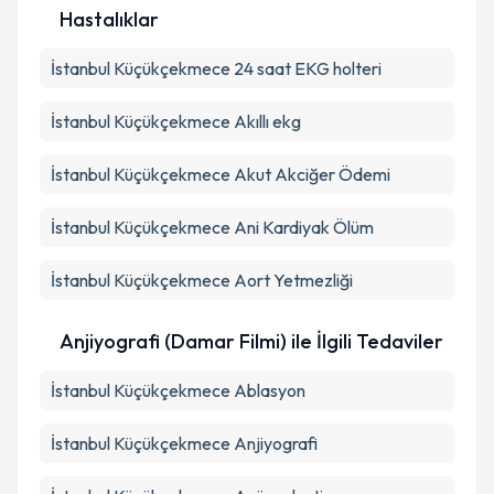
Hastalıklar
İstanbul Küçükçekmece 24 saat EKG holteri
İstanbul Küçükçekmece Akıllı ekg
İstanbul Küçükçekmece Akut Akciğer Ödemi
İstanbul Küçükçekmece Ani Kardiyak Ölüm
İstanbul Küçükçekmece Aort Yetmezliği
Anjiyografi (Damar Filmi) ile İlgili Tedaviler
İstanbul Küçükçekmece Ablasyon
İstanbul Küçükçekmece Anjiyografi