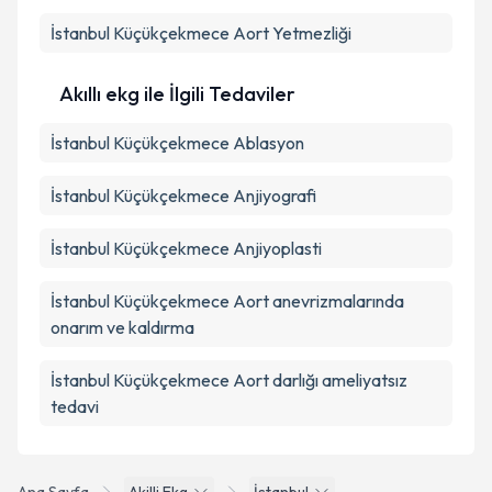
İstanbul Küçükçekmece Aort Yetmezliği
Akıllı ekg ile İlgili Tedaviler
İstanbul Küçükçekmece Ablasyon
İstanbul Küçükçekmece Anjiyografi
İstanbul Küçükçekmece Anjiyoplasti
İstanbul Küçükçekmece Aort anevrizmalarında
onarım ve kaldırma
İstanbul Küçükçekmece Aort darlığı ameliyatsız
tedavi