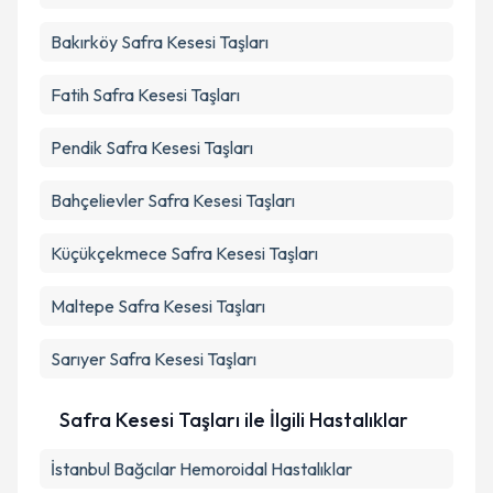
Bakırköy
Safra Kesesi Taşları
Fatih
Safra Kesesi Taşları
Pendik
Safra Kesesi Taşları
Bahçelievler
Safra Kesesi Taşları
Küçükçekmece
Safra Kesesi Taşları
Maltepe
Safra Kesesi Taşları
Sarıyer
Safra Kesesi Taşları
Safra Kesesi Taşları ile İlgili Hastalıklar
İstanbul Bağcılar Hemoroidal Hastalıklar