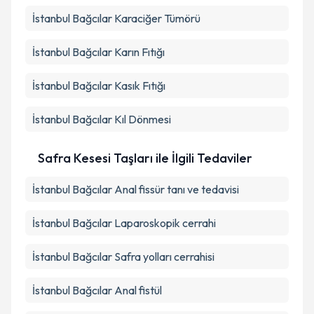
İstanbul Bağcılar Karaciğer Tümörü
İstanbul Bağcılar Karın Fıtığı
İstanbul Bağcılar Kasık Fıtığı
İstanbul Bağcılar Kıl Dönmesi
Safra Kesesi Taşları ile İlgili Tedaviler
İstanbul Bağcılar Anal fissür tanı ve tedavisi
İstanbul Bağcılar Laparoskopik cerrahi
İstanbul Bağcılar Safra yolları cerrahisi
İstanbul Bağcılar Anal fistül