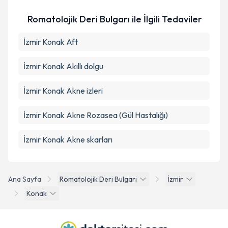
Romatolojik Deri Bulgarı ile İlgili Tedaviler
İzmir Konak Aft
İzmir Konak Akıllı dolgu
İzmir Konak Akne izleri
İzmir Konak Akne Rozasea (Gül Hastalığı)
İzmir Konak Akne skarları
Ana Sayfa
Romatolojik Deri Bulgari
İzmir
Konak